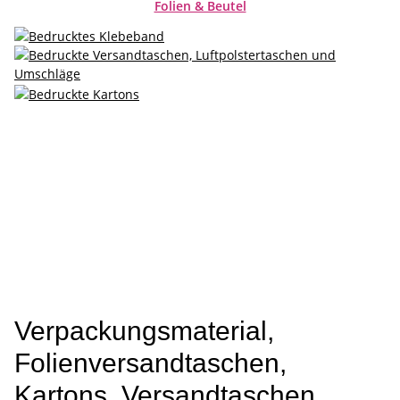
Folien & Beutel
Verpackungsmaterial,
Folienversandtaschen,
Kartons, Versandtaschen,