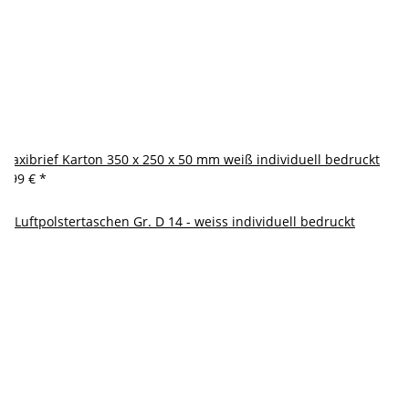
Maxibrief Karton 350 x 250 x 50 mm weiß individuell bedruckt
2,99 €
*