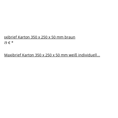
Maxibrief Karton 350 x 250 x 50 mm braun
0,69 €
*