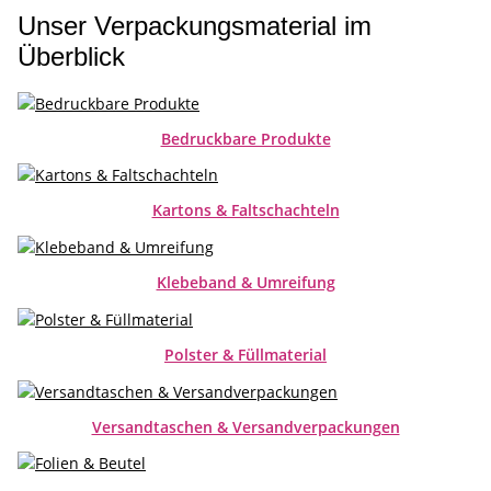
Unser Verpackungsmaterial im
Überblick
Bedruckbare Produkte
Kartons & Faltschachteln
Klebeband & Umreifung
Polster & Füllmaterial
Versandtaschen & Versandverpackungen