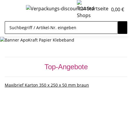
0,00 €
Top-Angebote