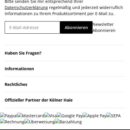
Bitte senden Sie mir entsprechend Ihrer
Datenschutzerklärung
regelmäßig und jederzeit widerruflich
Informationen zu Ihrem Produktsortiment per E-Mail zu.
Newsletter
Abonnieren
Abonnieren
Haben Sie Fragen?
Informationen
Rechtliches
Offizieller Partner der Kölner Haie