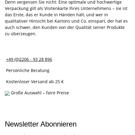
Denn vergessen Sie nicht: Eine optimale und hochwertige
Verpackung gilt als Visitenkarte Ihres Unternehmens – sie ist
das Erste, das er Kunde in Händen hält, und wer in
qualitativer Hinsicht bei Kartons und Co. einspart, der hat es
auch schwer, den Kunden von der Qualität seiner Produkte
zu überzeugen.
+49 (0)2206 - 93 28 896
Persönliche Beratung
Kostenloser Versand ab 25 €
Große Auswahl – faire Preise
Newsletter Abonnieren