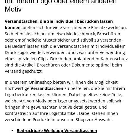
mit Ihrem Logo oder einem anderen
Motiv
Versandtaschen, die Sie individuell bedrucken lassen
können
, bieten sich für viele verschiedene Einsatzzwecke an.
So bieten sie sich an, um etwa Modeschmuck, Broschüren
oder empfindliche Muster sicher und stilvoll zu versenden.
Bei Bedarf lassen sich die Versandtaschen mit individuellem
Druck sogar wiederverwenden, und zwar unter Verwendung
eines speziellen Clips. Durch den umlaufenden Kantenschutz
sind die Artikel, Broschüren oder Dokumente optimal beim
Versand geschützt.
In unserem Onlineshop bieten wir Ihnen die Möglichkeit,
hochwertige
Versandtaschen
zu bestellen, die Sie mit Ihrem
Logo bedrucken lassen können. Dabei spielt es keine Rolle,
welche Art von Motiv oder Logo umgesetzt werden soll, wir
bringen Ihre gewünschten Motive detailgetreu und
kontrastreich auf Ihre Logistikartikel. Dabei stehen Ihnen
verschiedene Produkte in unserem Shop zur Auswahl:
Bedruckbare Wellpapp Versandtaschen