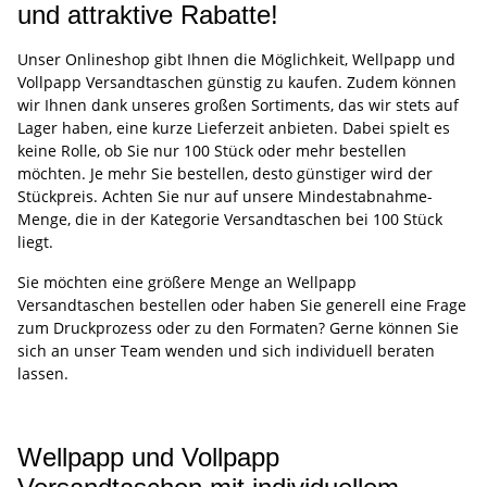
und attraktive Rabatte!
Unser Onlineshop gibt Ihnen die Möglichkeit, Wellpapp und
Vollpapp Versandtaschen günstig zu kaufen. Zudem können
wir Ihnen dank unseres großen Sortiments, das wir stets auf
Lager haben, eine kurze Lieferzeit anbieten. Dabei spielt es
keine Rolle, ob Sie nur 100 Stück oder mehr bestellen
möchten. Je mehr Sie bestellen, desto günstiger wird der
Stückpreis. Achten Sie nur auf unsere Mindestabnahme-
Menge, die in der Kategorie Versandtaschen bei 100 Stück
liegt.
Sie möchten eine größere Menge an Wellpapp
Versandtaschen bestellen oder haben Sie generell eine Frage
zum Druckprozess oder zu den Formaten? Gerne können Sie
sich an unser Team wenden und sich individuell beraten
lassen.
Wellpapp und Vollpapp