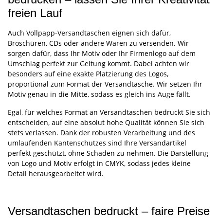
freien Lauf
Auch Vollpapp-Versandtaschen eignen sich dafür,
Broschüren, CDs oder andere Waren zu versenden. Wir
sorgen dafür, dass Ihr Motiv oder Ihr Firmenlogo auf dem
Umschlag perfekt zur Geltung kommt. Dabei achten wir
besonders auf eine exakte Platzierung des Logos,
proportional zum Format der Versandtasche. Wir setzen Ihr
Motiv genau in die Mitte, sodass es gleich ins Auge fällt.
Egal, für welches Format an Versandtaschen bedruckt Sie sich
entscheiden, auf eine absolut hohe Qualität können Sie sich
stets verlassen. Dank der robusten Verarbeitung und des
umlaufenden Kantenschutzes sind Ihre Versandartikel
perfekt geschützt, ohne Schaden zu nehmen. Die Darstellung
von Logo und Motiv erfolgt in CMYK, sodass jedes kleine
Detail herausgearbeitet wird.
Versandtaschen bedruckt – faire Preise