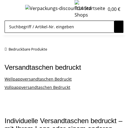
0,00 €
Bedruckbare Produkte
Versandtaschen bedruckt
Wellpappversandtaschen Bedruckt
Vollpappversandtaschen Bedruckt
Individuelle Versandtaschen bedruckt –