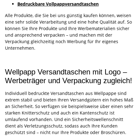
Bedruckbare Vollpappversandtaschen
Alle Produkte, die Sie bei uns günstig kaufen können, weisen
eine sehr solide Verarbeitung und eine hohe Qualität auf. So
können Sie Ihre Produkte und Ihre Werbematerialien sicher
und ansprechend verpacken – und machen mit der
Verpackung gleichzeitig noch Werbung für Ihr eigenes
Unternehmen.
Wellpapp Versandtaschen mit Logo –
Werbeträger und Verpackung zugleich!
Individuell bedruckte Versandtaschen aus Wellpappe sind
extrem stabil und bieten Ihren Versandgütern ein hohes Maß
an Sicherheit. So verfügen sie beispielsweise über einen sehr
starken Knitterschutz und auch ein Kantenschutz ist
umlaufend vorhanden. Und ein Sicherheitswellenschnitt
dient als Verletzungsschutz, sodass auch Ihre Kunden
geschützt sind – nicht nur Ihre Produkte oder Broschüren.