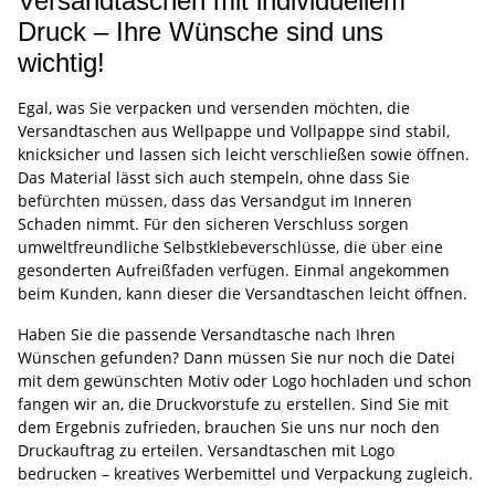
Versandtaschen mit individuellem
Druck – Ihre Wünsche sind uns
wichtig!
Egal, was Sie verpacken und versenden möchten, die
Versandtaschen aus Wellpappe und Vollpappe sind stabil,
knicksicher und lassen sich leicht verschließen sowie öffnen.
Das Material lässt sich auch stempeln, ohne dass Sie
befürchten müssen, dass das Versandgut im Inneren
Schaden nimmt. Für den sicheren Verschluss sorgen
umweltfreundliche Selbstklebeverschlüsse, die über eine
gesonderten Aufreißfaden verfügen. Einmal angekommen
beim Kunden, kann dieser die Versandtaschen leicht öffnen.
Haben Sie die passende Versandtasche nach Ihren
Wünschen gefunden? Dann müssen Sie nur noch die Datei
mit dem gewünschten Motiv oder Logo hochladen und schon
fangen wir an, die Druckvorstufe zu erstellen. Sind Sie mit
dem Ergebnis zufrieden, brauchen Sie uns nur noch den
Druckauftrag zu erteilen. Versandtaschen mit Logo
bedrucken – kreatives Werbemittel und Verpackung zugleich.