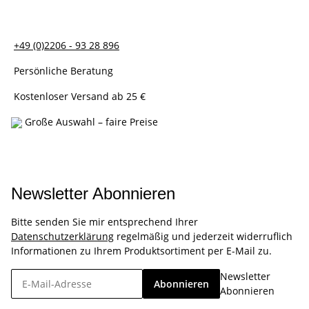
+49 (0)2206 - 93 28 896
Persönliche Beratung
Kostenloser Versand ab 25 €
Große Auswahl – faire Preise
Newsletter Abonnieren
Bitte senden Sie mir entsprechend Ihrer
Datenschutzerklärung
regelmäßig und jederzeit widerruflich
Informationen zu Ihrem Produktsortiment per E-Mail zu.
Newsletter
Abonnieren
Abonnieren