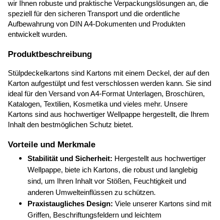
wir Ihnen robuste und praktische Verpackungslösungen an, die 
speziell für den sicheren Transport und die ordentliche 
Aufbewahrung von DIN A4-Dokumenten und Produkten 
entwickelt wurden.
Produktbeschreibung
Stülpdeckelkartons sind Kartons mit einem Deckel, der auf den 
Karton aufgestülpt und fest verschlossen werden kann. Sie sind 
ideal für den Versand von A4-Format Unterlagen, Broschüren, 
Katalogen, Textilien, Kosmetika und vieles mehr. Unsere 
Kartons sind aus hochwertiger Wellpappe hergestellt, die Ihrem 
Inhalt den bestmöglichen Schutz bietet.
Vorteile und Merkmale
Stabilität und Sicherheit:
 Hergestellt aus hochwertiger 
Wellpappe, biete ich Kartons, die robust und langlebig 
sind, um Ihren Inhalt vor Stößen, Feuchtigkeit und 
anderen Umwelteinflüssen zu schützen.
Praxistaugliches Design:
 Viele unserer Kartons sind mit 
Griffen, Beschriftungsfeldern und leichtem 