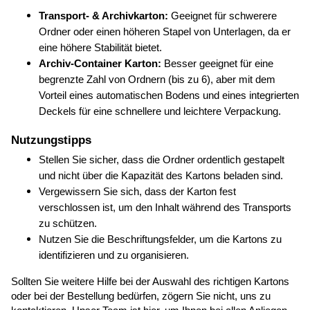
Transport- & Archivkarton:
 Geeignet für schwerere 
Ordner oder einen höheren Stapel von Unterlagen, da er 
eine höhere Stabilität bietet.
Archiv-Container Karton:
 Besser geeignet für eine 
begrenzte Zahl von Ordnern (bis zu 6), aber mit dem 
Vorteil eines automatischen Bodens und eines integrierten 
Deckels für eine schnellere und leichtere Verpackung.
Nutzungstipps
Stellen Sie sicher, dass die Ordner ordentlich gestapelt 
und nicht über die Kapazität des Kartons beladen sind.
Vergewissern Sie sich, dass der Karton fest 
verschlossen ist, um den Inhalt während des Transports 
zu schützen.
Nutzen Sie die Beschriftungsfelder, um die Kartons zu 
identifizieren und zu organisieren.
Sollten Sie weitere Hilfe bei der Auswahl des richtigen Kartons 
oder bei der Bestellung bedürfen, zögern Sie nicht, uns zu 