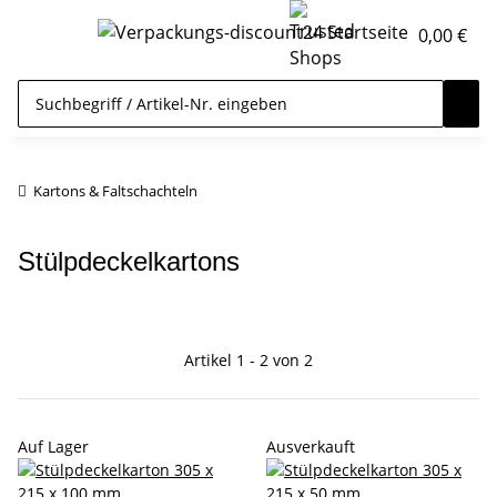
0,00 €
Kartons & Faltschachteln
Stülpdeckelkartons
Artikel 1 - 2 von 2
Auf Lager
Ausverkauft