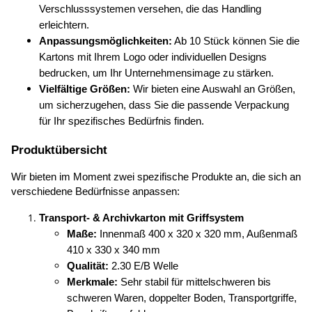
Verschlusssystemen versehen, die das Handling 
erleichtern.
Anpassungsmöglichkeiten:
 Ab 10 Stück können Sie die 
Kartons mit Ihrem Logo oder individuellen Designs 
bedrucken, um Ihr Unternehmensimage zu stärken.
Vielfältige Größen:
 Wir bieten eine Auswahl an Größen, 
um sicherzugehen, dass Sie die passende Verpackung 
für Ihr spezifisches Bedürfnis finden.
Produktübersicht
Wir bieten im Moment zwei spezifische Produkte an, die sich an 
verschiedene Bedürfnisse anpassen:
Transport- & Archivkarton mit Griffsystem
Maße:
 Innenmaß 400 x 320 x 320 mm, Außenmaß 
410 x 330 x 340 mm
Qualität:
 2.30 E/B Welle
Merkmale:
 Sehr stabil für mittelschweren bis 
schweren Waren, doppelter Boden, Transportgriffe, 