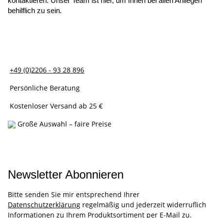
kontaktieren. Unser Team ist hier, um Ihnen bei allen Anliegen 
behilflich zu sein.
+49 (0)2206 - 93 28 896
Persönliche Beratung
Kostenloser Versand ab 25 €
Große Auswahl – faire Preise
Newsletter Abonnieren
Bitte senden Sie mir entsprechend Ihrer
Datenschutzerklärung
regelmäßig und jederzeit widerruflich
Informationen zu Ihrem Produktsortiment per E-Mail zu.