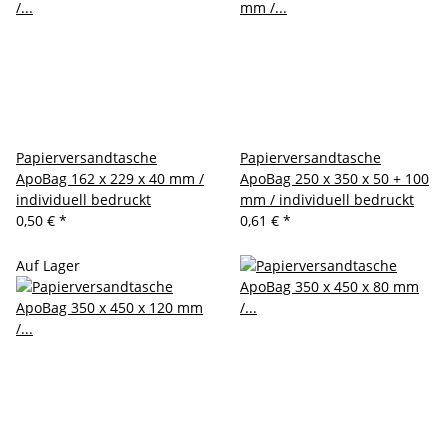
Papierversandtasche
Papierversandtasche
ApoBag 162 x 229 x 40 mm /
ApoBag 250 x 350 x 50 + 100
individuell bedruckt
mm / individuell bedruckt
0,50 €
*
0,61 €
*
Auf Lager