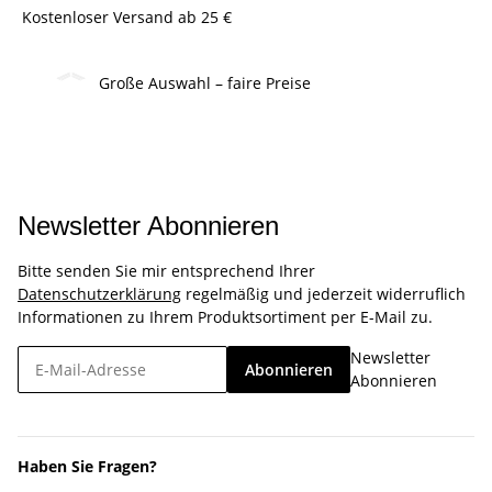
Kostenloser Versand ab 25 €
Große Auswahl – faire Preise
Newsletter Abonnieren
Bitte senden Sie mir entsprechend Ihrer
Datenschutzerklärung
regelmäßig und jederzeit widerruflich
Informationen zu Ihrem Produktsortiment per E-Mail zu.
Newsletter
Abonnieren
Abonnieren
Haben Sie Fragen?