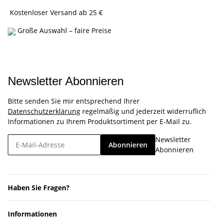
Kostenloser Versand ab 25 €
Große Auswahl – faire Preise
Newsletter Abonnieren
Bitte senden Sie mir entsprechend Ihrer
Datenschutzerklärung
regelmäßig und jederzeit widerruflich
Informationen zu Ihrem Produktsortiment per E-Mail zu.
Newsletter
Abonnieren
Abonnieren
Haben Sie Fragen?
Informationen