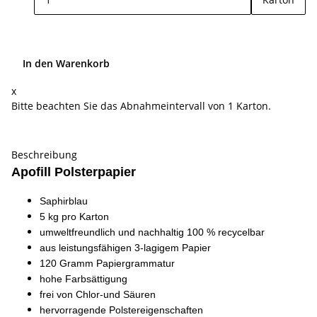
In den Warenkorb
x
Bitte beachten Sie das Abnahmeintervall von 1 Karton.
Beschreibung
Apofill Polsterpapier
Saphirblau
5 kg pro Karton
umweltfreundlich und nachhaltig 100 % recycelbar
aus leistungsfähigen
3-lagigem Papier
120 Gramm Papiergrammatur
hohe Farbsättigung
frei von Chlor-und Säuren
hervorragende Polstereigenschaften