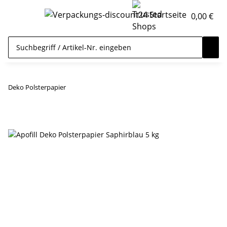
0,00 €
Deko Polsterpapier