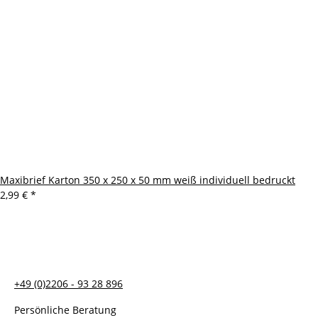
Maxibrief Karton 350 x 250 x 50 mm weiß individuell bedruckt
2,99 €
*
+49 (0)2206 - 93 28 896
Persönliche Beratung