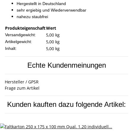
Hergestellt in Deutschland
sehr ergiebig und Wiederverwendbar
nahezu staubfrei
Produkteigenschaft
Wert
5,00 kg
Versandgewicht:
5,00
kg
Artikelgewicht:
5,00 kg
Inhalt:
Echte Kundenmeinungen
Hersteller / GPSR
Frage zum Artikel
Kunden kauften dazu folgende Artikel: