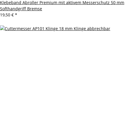
Klebeband Abroller Premium mit aktivem Messerschutz 50 mm
Softhandgriff Bremse
19,50 €
*