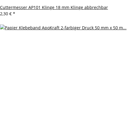
Cuttermesser AP101 Klinge 18 mm Klinge abbrechbar
2,30 €
*