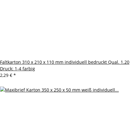
Faltkarton 310 x 210 x 110 mm individuell bedruckt Qual. 1.20
Druck: 1-4 farbig
2,29 €
*