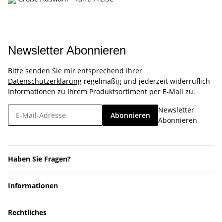
Newsletter Abonnieren
Bitte senden Sie mir entsprechend Ihrer
Datenschutzerklärung
regelmäßig und jederzeit widerruflich
Informationen zu Ihrem Produktsortiment per E-Mail zu.
Newsletter
Abonnieren
Abonnieren
Haben Sie Fragen?
Informationen
Rechtliches