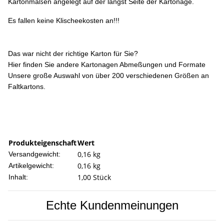
Kartonmaßen angelegt auf der längst Seite der Kartonage.
Es fallen keine Klischeekosten an!!!
Das war nicht der richtige Karton für Sie?
Hier finden Sie andere Kartonagen Abmeßungen und Formate
Unsere große Auswahl von über 200 verschiedenen Größen an
Faltkartons.
Produkteigenschaft
Wert
0,16 kg
Versandgewicht:
0,16
kg
Artikelgewicht:
1,00 Stück
Inhalt:
Echte Kundenmeinungen