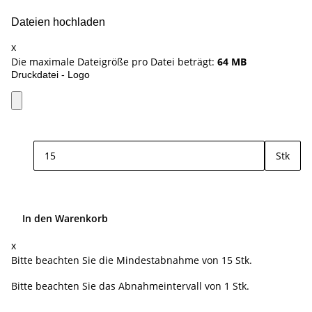
Dateien hochladen
x
Die maximale Dateigröße pro Datei beträgt:
64 MB
Druckdatei - Logo
Stk
In den Warenkorb
x
Bitte beachten Sie die Mindestabnahme von 15 Stk.
Bitte beachten Sie das Abnahmeintervall von 1 Stk.