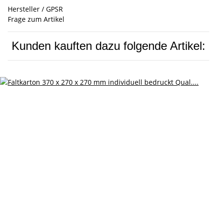
Hersteller / GPSR
Frage zum Artikel
Kunden kauften dazu folgende Artikel: