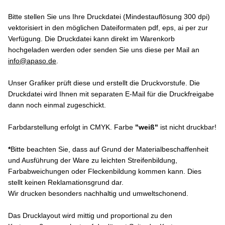
Bitte stellen Sie uns Ihre Druckdatei (Mindestauflösung 300 dpi)
vektorisiert in den möglichen Dateiformaten pdf, eps, ai per zur
Verfügung. Die Druckdatei kann direkt im Warenkorb
hochgeladen werden oder senden Sie uns diese per Mail an
info@apaso.de
.
Unser Grafiker prüft diese und erstellt die Druckvorstufe. Die
Druckdatei wird Ihnen mit separaten E-Mail für die Druckfreigabe
dann noch einmal zugeschickt.
Farbdarstellung erfolgt in CMYK. Farbe
"weiß"
ist nicht druckbar!
*
Bitte beachten Sie, dass auf Grund der Materialbeschaffenheit
und Ausführung der Ware zu leichten Streifenbildung,
Farbabweichungen oder Fleckenbildung kommen kann. Dies
stellt keinen Reklamationsgrund dar.
Wir drucken besonders nachhaltig und umweltschonend.
Das Drucklayout wird mittig und proportional zu den