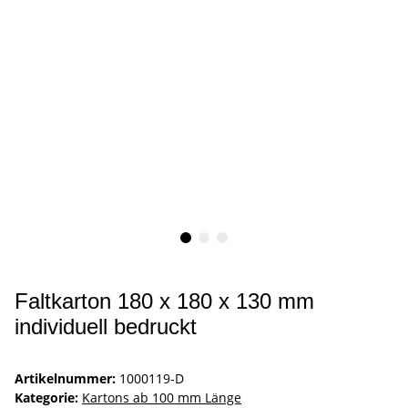
Faltkarton 180 x 180 x 130 mm
individuell bedruckt
Artikelnummer:
1000119-D
Kategorie:
Kartons ab 100 mm Länge