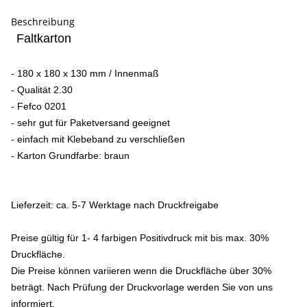
Beschreibung
Faltkarton
- 180 x 180 x 130 mm / Innenmaß
- Qualität 2.30
- Fefco 0201
- sehr gut für Paketversand geeignet
- einfach mit Klebeband zu verschließen
-
Karton Grundfarbe: braun
Lieferzeit: ca. 5-7 Werktage nach Druckfreigabe
Preise gültig für 1- 4 farbigen Positivdruck mit bis max. 30%
Druckfläche.
Die Preise können variieren wenn die Druckfläche über 30%
beträgt. Nach Prüfung der Druckvorlage werden Sie von uns
informiert.