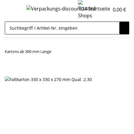
0,00 €
Kartons ab 300 mm Länge