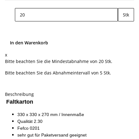
Stk
In den Warenkorb
x
Bitte beachten Sie die Mindestabnahme von 20 Stk.
Bitte beachten Sie das Abnahmeintervall von 5 Stk.
Beschreibung
Faltkarton
330 x 330 x 270 mm / Innenmaße
Qualität 2.30
Fefco 0201
sehr gut für Paketversand geeignet