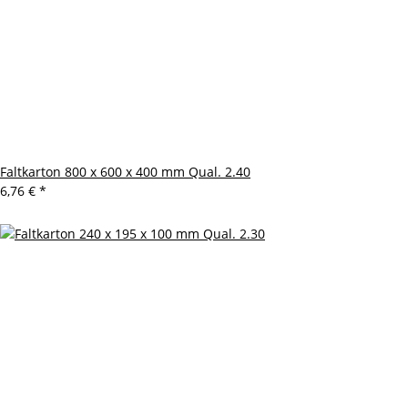
Faltkarton 800 x 600 x 400 mm Qual. 2.40
6,76 €
*