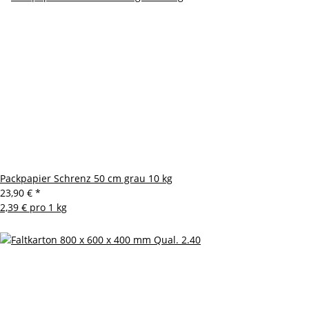
Packpapier Schrenz 50 cm grau 10 kg
23,90 €
*
2,39 € pro 1 kg