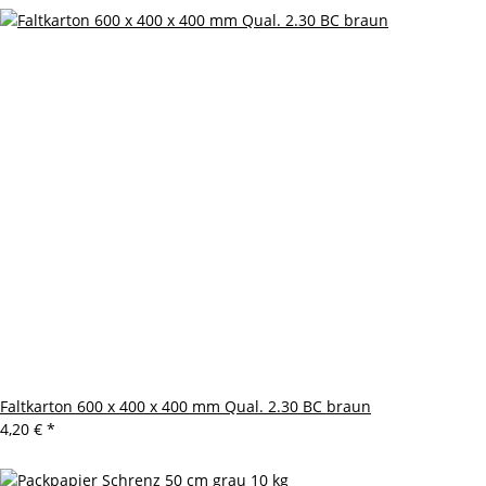
Faltkarton 600 x 400 x 400 mm Qual. 2.30 BC braun
4,20 €
*