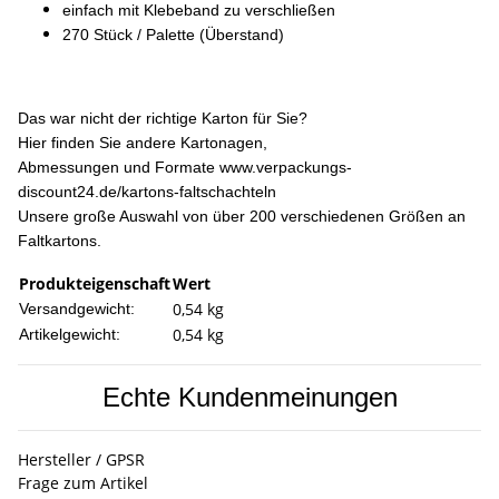
einfach mit Klebeband zu verschließen
270 Stück / Palette (Überstand)
Das war nicht der richtige Karton für Sie?
Hier finden Sie andere Kartonagen,
Abmessungen und Formate
www.verpackungs-
discount24.de/kartons-faltschachteln
Unsere große Auswahl von über 200 verschiedenen Größen an
Faltkartons.
Produkteigenschaft
Wert
0,54 kg
Versandgewicht:
0,54
kg
Artikelgewicht:
Echte Kundenmeinungen
Hersteller / GPSR
Frage zum Artikel