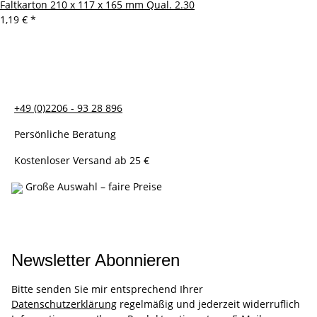
Faltkarton 210 x 117 x 165 mm Qual. 2.30
1,19 €
*
+49 (0)2206 - 93 28 896
Persönliche Beratung
Kostenloser Versand ab 25 €
Große Auswahl – faire Preise
Newsletter Abonnieren
Bitte senden Sie mir entsprechend Ihrer
Datenschutzerklärung
regelmäßig und jederzeit widerruflich