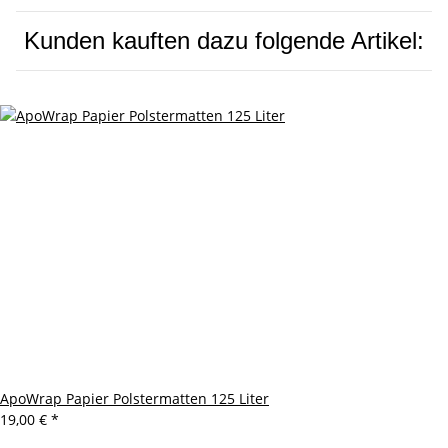
Kunden kauften dazu folgende Artikel:
ApoWrap Papier Polstermatten 125 Liter
19,00 €
*