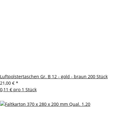
Luftpolstertaschen Gr. B 12 - gold - braun 200 Stück
21,00 €
*
0,11 € pro 1 Stück