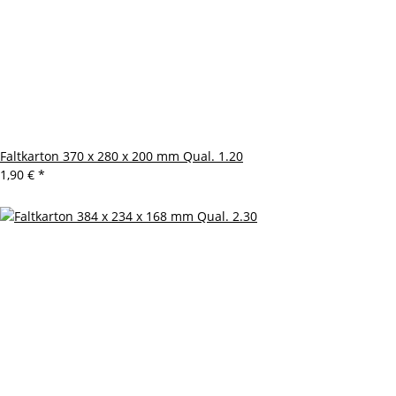
Faltkarton 370 x 280 x 200 mm Qual. 1.20
1,90 €
*