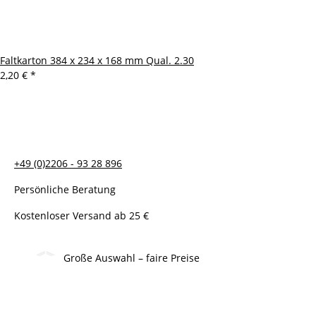
Faltkarton 384 x 234 x 168 mm Qual. 2.30
2,20 €
*
+49 (0)2206 - 93 28 896
Persönliche Beratung
Kostenloser Versand ab 25 €
Große Auswahl – faire Preise