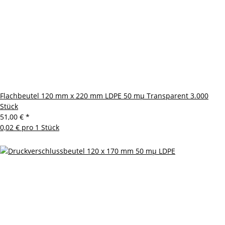
Flachbeutel 120 mm x 220 mm LDPE 50 mµ Transparent 3.000
Stück
51,00 €
*
0,02 € pro 1 Stück