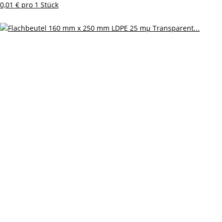
0,01 € pro 1 Stück