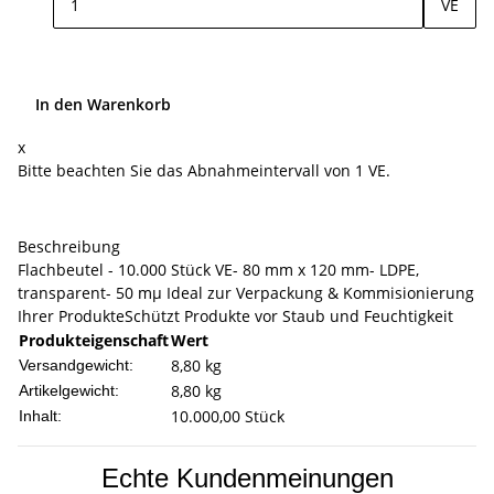
VE
In den Warenkorb
x
Bitte beachten Sie das Abnahmeintervall von 1 VE.
Beschreibung
Flachbeutel - 10.000 Stück VE- 80 mm x 120 mm- LDPE,
transparent- 50 mµ Ideal zur Verpackung & Kommisionierung
Ihrer ProdukteSchützt Produkte vor Staub und Feuchtigkeit
Produkteigenschaft
Wert
8,80 kg
Versandgewicht:
8,80
kg
Artikelgewicht:
10.000,00 Stück
Inhalt:
Echte Kundenmeinungen