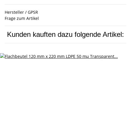
Hersteller / GPSR
Frage zum Artikel
Kunden kauften dazu folgende Artikel: