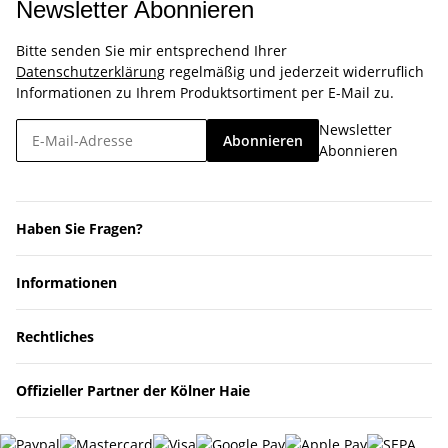
Newsletter Abonnieren
Bitte senden Sie mir entsprechend Ihrer
Datenschutzerklärung
regelmäßig und jederzeit widerruflich
Informationen zu Ihrem Produktsortiment per E-Mail zu.
Newsletter
Abonnieren
Abonnieren
Haben Sie Fragen?
Informationen
Rechtliches
Offizieller Partner der Kölner Haie