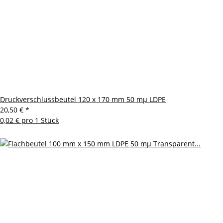
Druckverschlussbeutel 120 x 170 mm 50 mµ LDPE
20,50 €
*
0,02 € pro 1 Stück