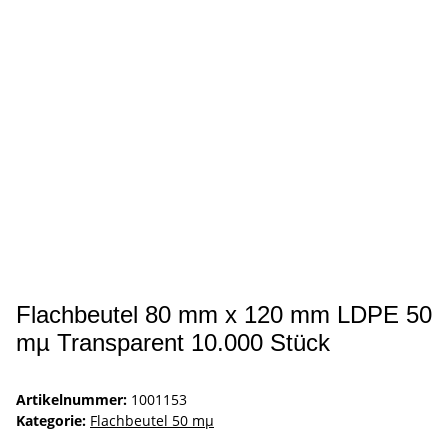
Flachbeutel 80 mm x 120 mm LDPE 50
mµ Transparent 10.000 Stück
Artikelnummer:
1001153
Kategorie:
Flachbeutel 50 mµ