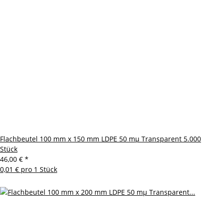
Flachbeutel 100 mm x 150 mm LDPE 50 mµ Transparent 5.000
Stück
46,00 €
*
0,01 € pro 1 Stück