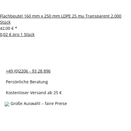
Flachbeutel 160 mm x 250 mm LDPE 25 mµ Transparent 2.000
Stück
42,00 €
*
0,02 € pro 1 Stück
+49 (0)2206 - 93 28 896
Persönliche Beratung
Kostenloser Versand ab 25 €
Große Auswahl – faire Preise