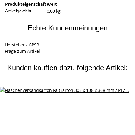
Produkteigenschaft
Wert
0,00
kg
Artikelgewicht:
Echte Kundenmeinungen
Hersteller / GPSR
Frage zum Artikel
Kunden kauften dazu folgende Artikel: