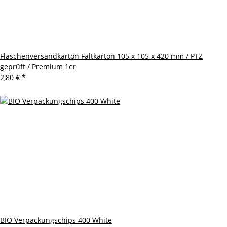
Flaschenversandkarton Faltkarton 105 x 105 x 420 mm / PTZ
geprüft / Premium 1er
2,80 €
*
BIO Verpackungschips 400 White