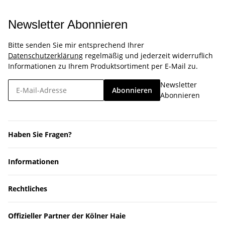
Newsletter Abonnieren
Bitte senden Sie mir entsprechend Ihrer
Datenschutzerklärung
regelmäßig und jederzeit widerruflich
Informationen zu Ihrem Produktsortiment per E-Mail zu.
Newsletter
Abonnieren
Abonnieren
Haben Sie Fragen?
Informationen
Rechtliches
Offizieller Partner der Kölner Haie