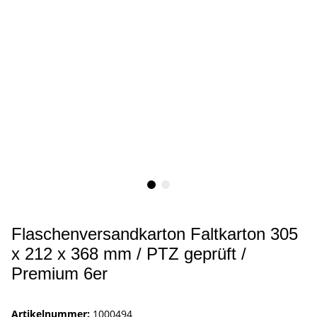
Flaschenversandkarton Faltkarton 305
x 212 x 368 mm / PTZ geprüft /
Premium 6er
Artikelnummer:
1000494