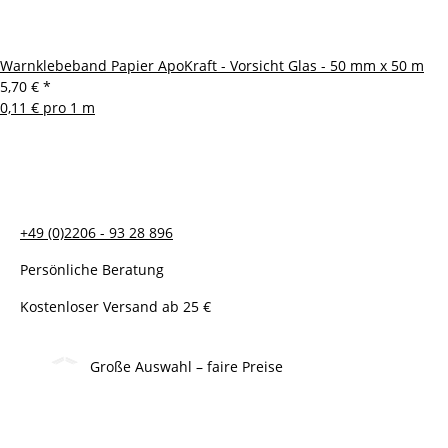
Warnklebeband Papier ApoKraft - Vorsicht Glas - 50 mm x 50 m
5,70 €
*
0,11 € pro 1 m
+49 (0)2206 - 93 28 896
Persönliche Beratung
Kostenloser Versand ab 25 €
Große Auswahl – faire Preise