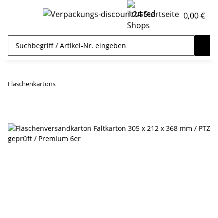
0,00 €
Flaschenkartons