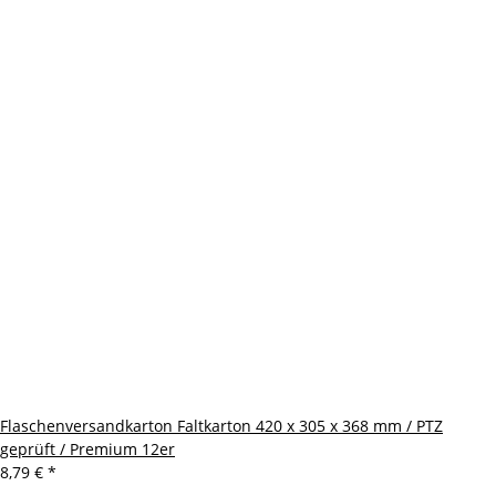
Flaschenversandkarton Faltkarton 420 x 305 x 368 mm / PTZ
geprüft / Premium 12er
8,79 €
*