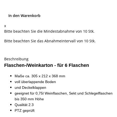
In den Warenkorb
x
Bitte beachten Sie die Mindestabnahme von 10 Stk.
Bitte beachten Sie das Abnahmeintervall von 10 Stk.
Beschreibung
Flaschen-/Weinkarton - für 6 Flaschen
Maße ca. 305 x 212 x 368 mm
voll überlappende Boden
und Deckelklappen
geeignet für 0,75l Weinflaschen, Sekt und Schlegelflaschen
bis 350 mm Höhe
Qualität 2.3
PTZ geprüft