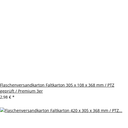
Flaschenversandkarton Faltkarton 305 x 108 x 368 mm / PTZ
geprüft / Premium 3er
2,98 €
*