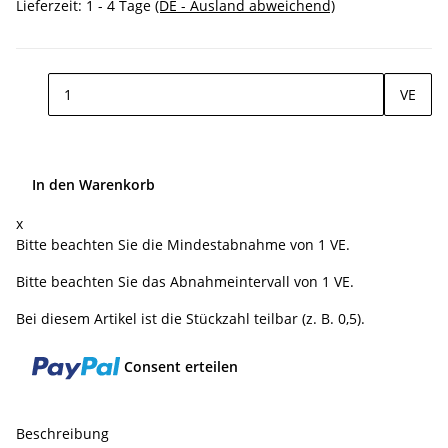
Lieferzeit:
1 - 4 Tage
(DE - Ausland abweichend)
VE
In den Warenkorb
x
Bitte beachten Sie die Mindestabnahme von 1 VE.
Bitte beachten Sie das Abnahmeintervall von 1 VE.
Bei diesem Artikel ist die Stückzahl teilbar (z. B. 0,5).
Consent erteilen
Beschreibung