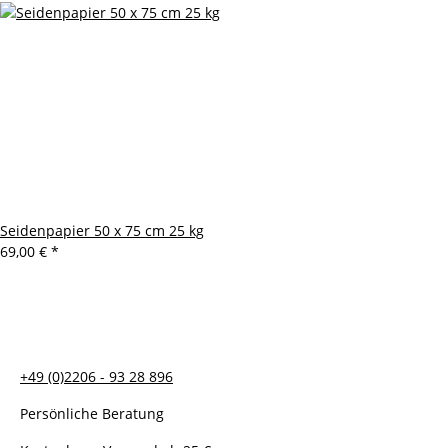
Seidenpapier 50 x 75 cm 25 kg
69,00 €
*
+49 (0)2206 - 93 28 896
Persönliche Beratung