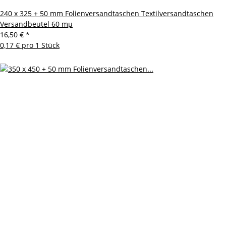
240 x 325 + 50 mm Folienversandtaschen Textilversandtaschen
Versandbeutel 60 mµ
16,50 €
*
0,17 € pro 1 Stück