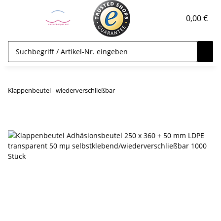
0,00 €
Klappenbeutel - wiederverschließbar