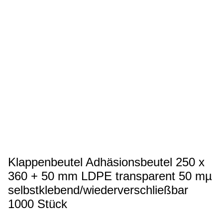
Klappenbeutel Adhäsionsbeutel 250 x
360 + 50 mm LDPE transparent 50 mµ
selbstklebend/wiederverschließbar
1000 Stück