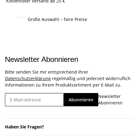
Kostenloser Versand ab 25 €
Große Auswahl – faire Preise
Newsletter Abonnieren
Bitte senden Sie mir entsprechend Ihrer
Datenschutzerklärung
regelmäßig und jederzeit widerruflich
Informationen zu Ihrem Produktsortiment per E-Mail zu.
Newsletter
Abonnieren
Abonnieren
Haben Sie Fragen?