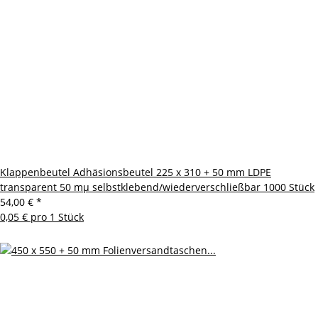
Klappenbeutel Adhäsionsbeutel 225 x 310 + 50 mm LDPE
transparent 50 mµ selbstklebend/wiederverschließbar 1000 Stück
54,00 €
*
0,05 € pro 1 Stück