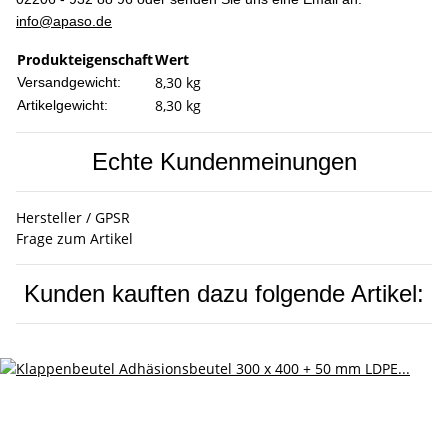
info@apaso.de
Produkteigenschaft
Wert
8,30 kg
Versandgewicht:
8,30
kg
Artikelgewicht:
Echte Kundenmeinungen
Hersteller / GPSR
Frage zum Artikel
Kunden kauften dazu folgende Artikel: