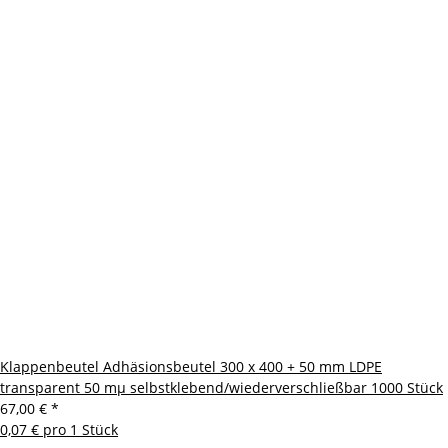
Klappenbeutel Adhäsionsbeutel 300 x 400 + 50 mm LDPE
transparent 50 mµ selbstklebend/wiederverschließbar 1000 Stück
67,00 €
*
0,07 € pro 1 Stück