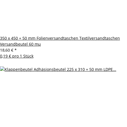
350 x 450 + 50 mm Folienversandtaschen Textilversandtaschen
Versandbeutel 60 mµ
18,60 €
*
0,19 € pro 1 Stück