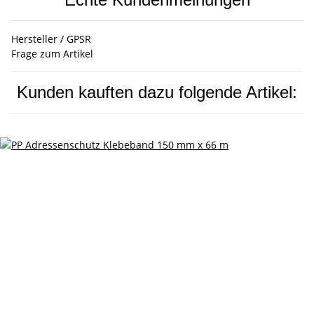
Hersteller / GPSR
Frage zum Artikel
Kunden kauften dazu folgende Artikel: