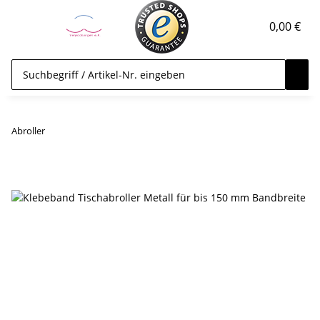
0,00 €
Abroller