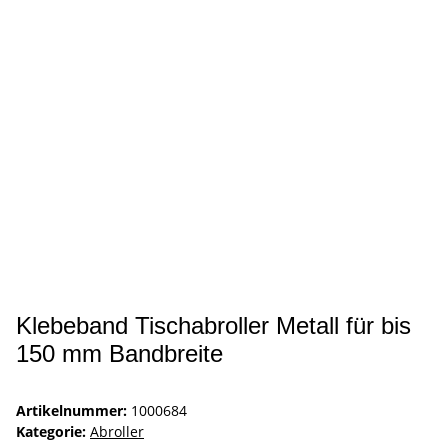
Klebeband Tischabroller Metall für bis
150 mm Bandbreite
Artikelnummer:
1000684
Kategorie:
Abroller