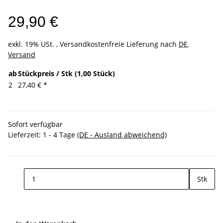
29,90 €
exkl. 19% USt. , Versandkostenfreie Lieferung nach
DE
.
Versand
ab
Stückpreis / Stk (1,00 Stück)
2
27,40 €
*
Sofort verfügbar
Lieferzeit:
1 - 4 Tage
(DE - Ausland abweichend)
Stk