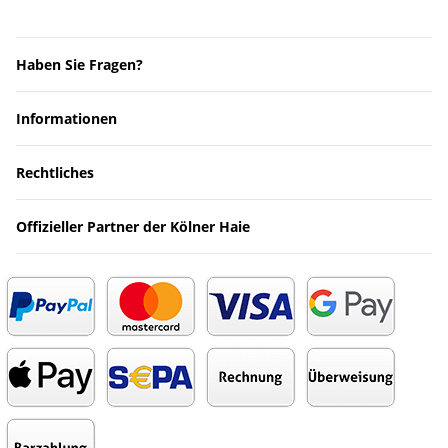
Haben Sie Fragen?
Informationen
Rechtliches
Offizieller Partner der Kölner Haie