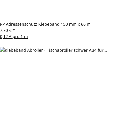
PP Adressenschutz Klebeband 150 mm x 66 m
7,70 €
*
0,12 € pro 1 m