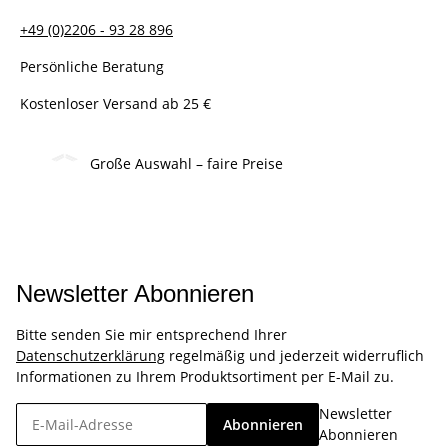
+49 (0)2206 - 93 28 896
Persönliche Beratung
Kostenloser Versand ab 25 €
Große Auswahl – faire Preise
Newsletter Abonnieren
Bitte senden Sie mir entsprechend Ihrer
Datenschutzerklärung
regelmäßig und jederzeit widerruflich
Informationen zu Ihrem Produktsortiment per E-Mail zu.
Newsletter
Abonnieren
Abonnieren