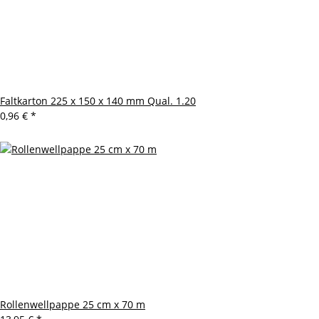
Faltkarton 225 x 150 x 140 mm Qual. 1.20
0,96 €
*
Rollenwellpappe 25 cm x 70 m