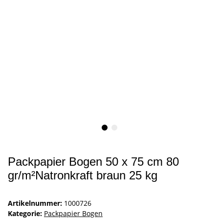
Packpapier Bogen 50 x 75 cm 80
gr/m²Natronkraft braun 25 kg
Artikelnummer:
1000726
Kategorie:
Packpapier Bogen