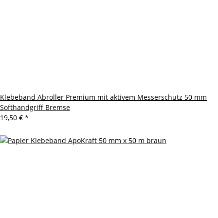
Klebeband Abroller Premium mit aktivem Messerschutz 50 mm
Softhandgriff Bremse
19,50 €
*