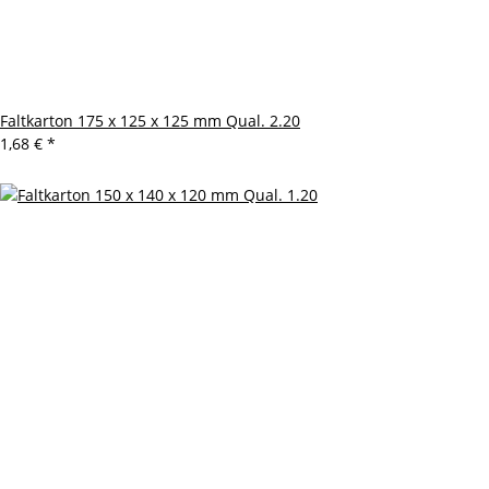
Faltkarton 175 x 125 x 125 mm Qual. 2.20
1,68 €
*