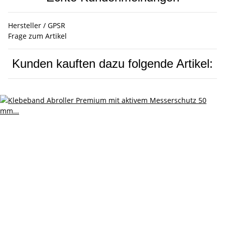
Hersteller / GPSR
Frage zum Artikel
Kunden kauften dazu folgende Artikel: