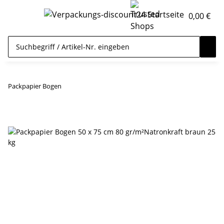
0,00 €
Packpapier Bogen