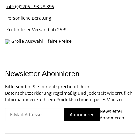
+49 (0)2206 - 93 28 896
Persönliche Beratung
Kostenloser Versand ab 25 €
Große Auswahl – faire Preise
Newsletter Abonnieren
Bitte senden Sie mir entsprechend Ihrer
Datenschutzerklärung
regelmäßig und jederzeit widerruflich
Informationen zu Ihrem Produktsortiment per E-Mail zu.
Newsletter
Abonnieren
Abonnieren