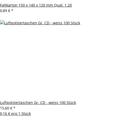
Faltkarton 150 x 140 x 120 mm Qual. 1.20
0,89 €
*
Luftpolstertaschen Gr. CD - weiss 100 Stück
15,60 €
*
0,16 € pro 1 Stück