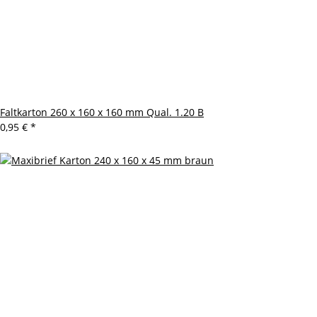
Faltkarton 260 x 160 x 160 mm Qual. 1.20 B
0,95 €
*