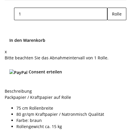
Rolle
In den Warenkorb
x
Bitte beachten Sie das Abnahmeintervall von 1 Rolle.
Consent erteilen
Beschreibung
Packpapier / Kraftpapier auf Rolle
75 cm Rollenbreite
80 gr/qm Kraftpapier / Natronmisch Qualität
Farbe: braun
Rollengewicht ca. 15 kg