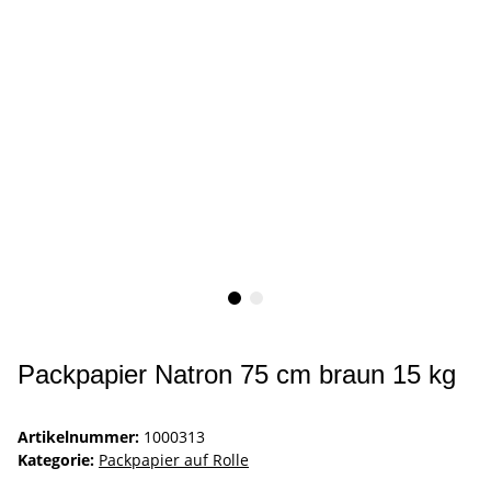
Packpapier Natron 75 cm braun 15 kg
Artikelnummer:
1000313
Kategorie:
Packpapier auf Rolle