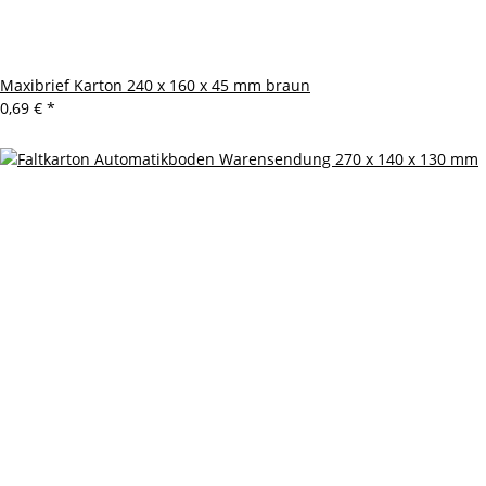
Maxibrief Karton 240 x 160 x 45 mm braun
0,69 €
*