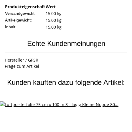
Produkteigenschaft
Wert
15,00 kg
Versandgewicht:
15,00
kg
Artikelgewicht:
15,00 kg
Inhalt:
Echte Kundenmeinungen
Hersteller / GPSR
Frage zum Artikel
Kunden kauften dazu folgende Artikel: