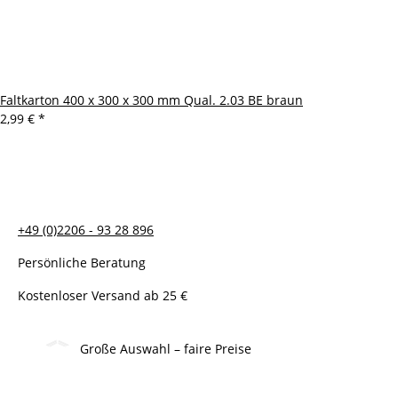
Faltkarton 400 x 300 x 300 mm Qual. 2.03 BE braun
2,99 €
*
+49 (0)2206 - 93 28 896
Persönliche Beratung
Kostenloser Versand ab 25 €
Große Auswahl – faire Preise