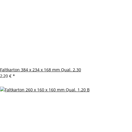
Faltkarton 384 x 234 x 168 mm Qual. 2.30
2,20 €
*