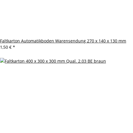
Faltkarton Automatikboden Warensendung 270 x 140 x 130 mm
1,50 €
*