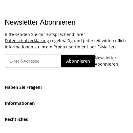
Newsletter Abonnieren
Bitte senden Sie mir entsprechend Ihrer
Datenschutzerklärung
regelmäßig und jederzeit widerruflich
Informationen zu Ihrem Produktsortiment per E-Mail zu.
Newsletter
Abonnieren
Abonnieren
Haben Sie Fragen?
Informationen
Rechtliches