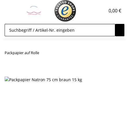
0,00 €
Packpapier auf Rolle