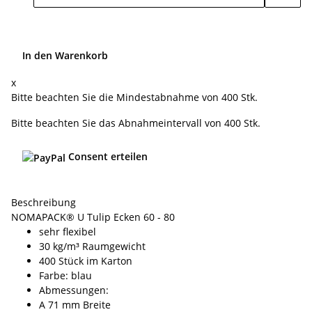
In den Warenkorb
x
Bitte beachten Sie die Mindestabnahme von 400 Stk.
Bitte beachten Sie das Abnahmeintervall von 400 Stk.
Consent erteilen
Beschreibung
NOMAPACK® U Tulip Ecken 60 - 80
sehr flexibel
30 kg/m³ Raumgewicht
400 Stück im Karton
Farbe: blau
Abmessungen:
A 71 mm Breite