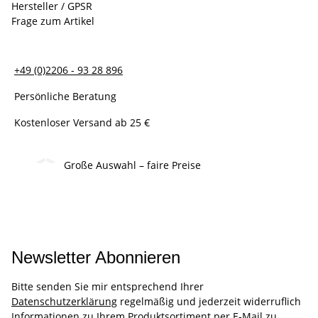
Hersteller / GPSR
Frage zum Artikel
+49 (0)2206 - 93 28 896
Persönliche Beratung
Kostenloser Versand ab 25 €
Große Auswahl – faire Preise
Newsletter Abonnieren
Bitte senden Sie mir entsprechend Ihrer
Datenschutzerklärung
regelmäßig und jederzeit widerruflich
Informationen zu Ihrem Produktsortiment per E-Mail zu.