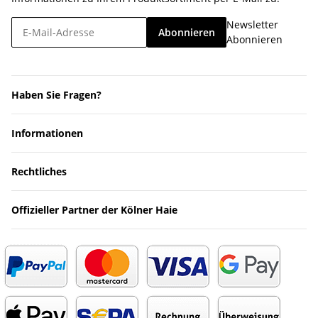
Newsletter
Abonnieren
Abonnieren
Haben Sie Fragen?
Informationen
Rechtliches
Offizieller Partner der Kölner Haie