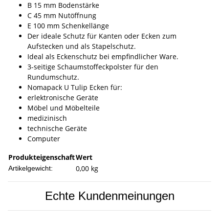
B 15 mm Bodenstärke
C 45 mm Nutöffnung
E 100 mm Schenkellänge
Der ideale Schutz für Kanten oder Ecken zum
Aufstecken und als Stapelschutz.
Ideal als Eckenschutz bei empfindlicher Ware.
3-seitige Schaumstoffeckpolster für den
Rundumschutz.
Nomapack U Tulip Ecken für:
erlektronische Geräte
Möbel und Möbelteile
medizinisch
technische Geräte
Computer
Produkteigenschaft
Wert
0,00
kg
Artikelgewicht:
Echte Kundenmeinungen