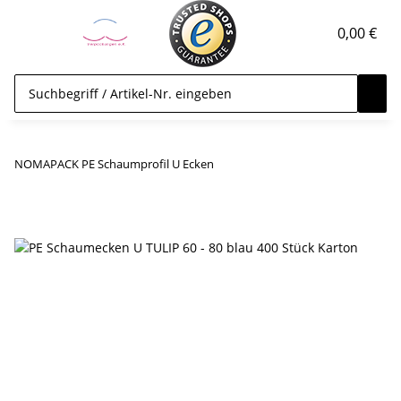
0,00 €
NOMAPACK PE Schaumprofil U Ecken