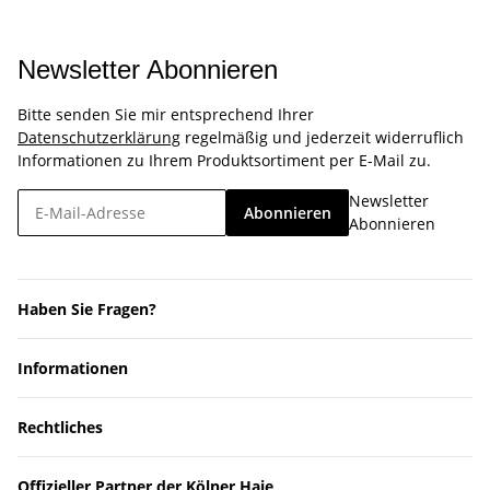
Newsletter Abonnieren
Bitte senden Sie mir entsprechend Ihrer
Datenschutzerklärung
regelmäßig und jederzeit widerruflich
Informationen zu Ihrem Produktsortiment per E-Mail zu.
Newsletter
Abonnieren
Abonnieren
Haben Sie Fragen?
Informationen
Rechtliches
Offizieller Partner der Kölner Haie