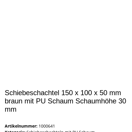
Schiebeschachtel 150 x 100 x 50 mm
braun mit PU Schaum Schaumhöhe 30
mm
Artikelnummer:
1000641