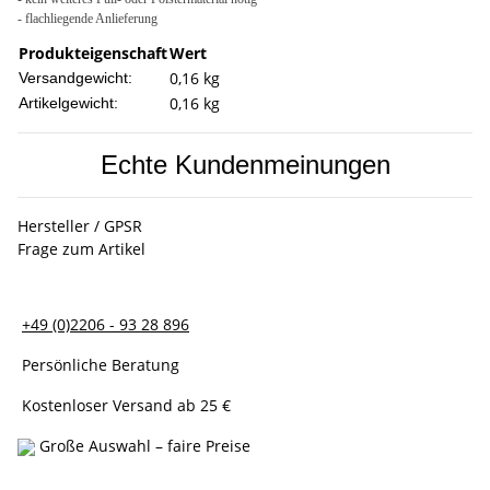
- flachliegende Anlieferung
Produkteigenschaft
Wert
0,16 kg
Versandgewicht:
0,16
kg
Artikelgewicht:
Echte Kundenmeinungen
Hersteller / GPSR
Frage zum Artikel
+49 (0)2206 - 93 28 896
Persönliche Beratung
Kostenloser Versand ab 25 €
Große Auswahl – faire Preise