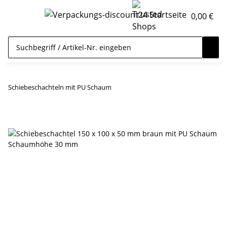
0,00 €
Schiebeschachteln mit PU Schaum