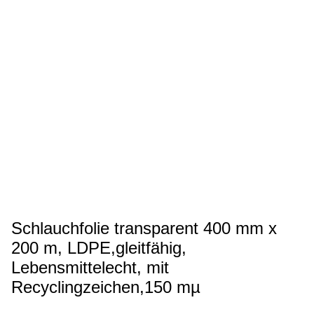
Schlauchfolie transparent 400 mm x
200 m, LDPE,gleitfähig,
Lebensmittelecht, mit
Recyclingzeichen,150 mµ