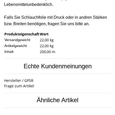
Lebensmittelunbedenklich.
Falls Sie Schlauchfolie mit Druck oder in andren Stärken
bzw. Breiten benötigen, fragen Sie uns bitte an.
Produkteigenschaft
Wert
22,00 kg
Versandgewicht:
22,00
kg
Artikelgewicht:
200,00 m
Inhalt:
Echte Kundenmeinungen
Hersteller / GPSR
Frage zum Artikel
Ähnliche Artikel