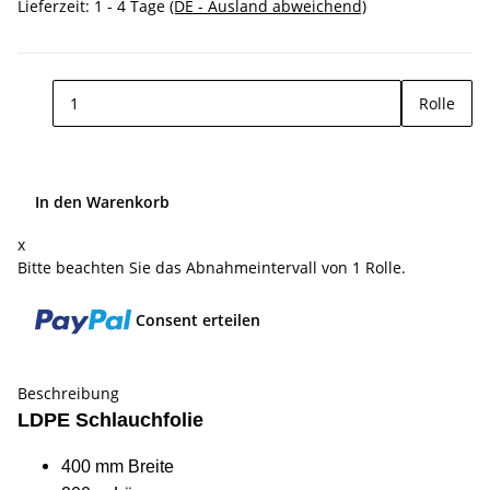
Lieferzeit:
1 - 4 Tage
(DE - Ausland abweichend)
Rolle
In den Warenkorb
x
Bitte beachten Sie das Abnahmeintervall von 1 Rolle.
Consent erteilen
Beschreibung
LDPE Schlauchfolie
400 mm Breite