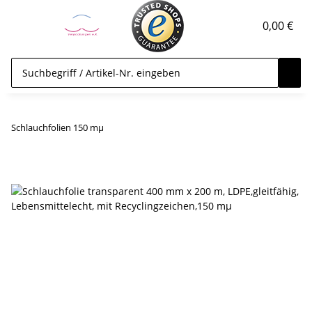
0,00 €
Schlauchfolien 150 mµ