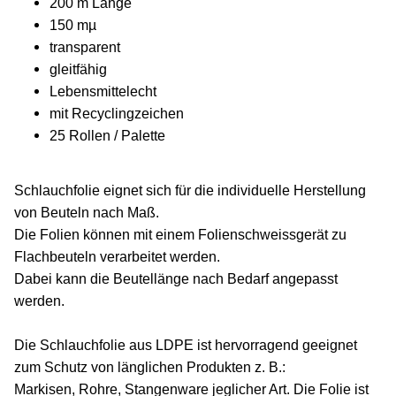
200 m Länge
150 mµ
transparent
gleitfähig
Lebensmittelecht
mit Recyclingzeichen
25 Rollen / Palette
Schlauchfolie eignet sich für die individuelle Herstellung
von Beuteln nach Maß.
Die Folien können mit einem Folienschweissgerät zu
Flachbeuteln verarbeitet werden.
Dabei kann die Beutellänge nach Bedarf angepasst
werden.
Die Schlauchfolie aus LDPE ist hervorragend geeignet
zum Schutz von länglichen Produkten z. B.:
Markisen, Rohre, Stangenware jeglicher Art. Die Folie ist