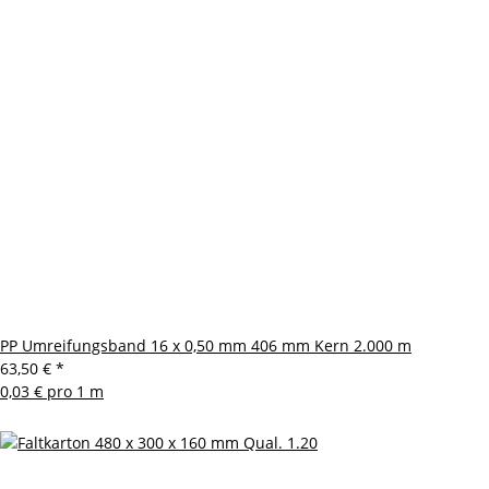
PP Umreifungsband 16 x 0,50 mm 406 mm Kern 2.000 m
63,50 €
*
0,03 € pro 1 m