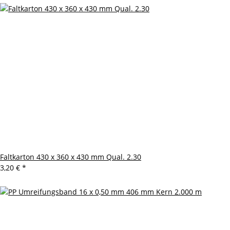
Faltkarton 430 x 360 x 430 mm Qual. 2.30
3,20 €
*