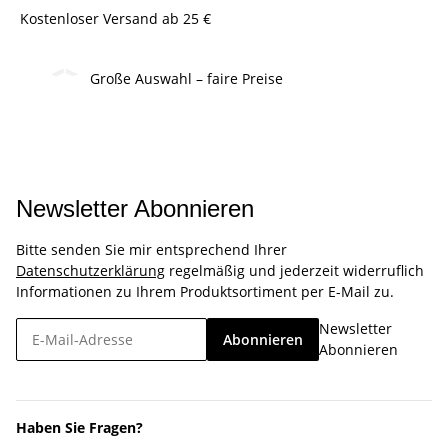
Kostenloser Versand ab 25 €
Große Auswahl – faire Preise
Newsletter Abonnieren
Bitte senden Sie mir entsprechend Ihrer
Datenschutzerklärung
regelmäßig und jederzeit widerruflich
Informationen zu Ihrem Produktsortiment per E-Mail zu.
Newsletter
Abonnieren
Abonnieren
Haben Sie Fragen?