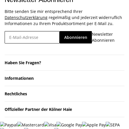
Bitte senden Sie mir entsprechend Ihrer
Datenschutzerklärung
regelmäßig und jederzeit widerruflich
Informationen zu Ihrem Produktsortiment per E-Mail zu.
Newsletter
Abonnieren
Abonnieren
Haben Sie Fragen?
Informationen
Rechtliches
Offizieller Partner der Kölner Haie