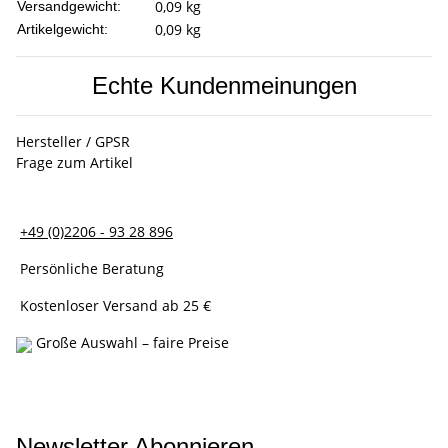
0,09 kg
Versandgewicht:
0,09
kg
Artikelgewicht:
Echte Kundenmeinungen
Hersteller / GPSR
Frage zum Artikel
+49 (0)2206 - 93 28 896
Persönliche Beratung
Kostenloser Versand ab 25 €
Große Auswahl – faire Preise
Newsletter Abonnieren