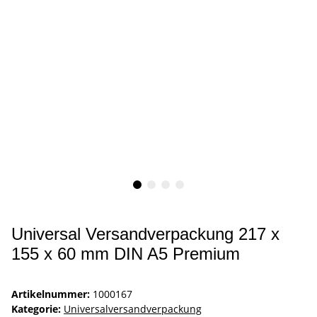
Universal Versandverpackung 217 x
155 x 60 mm DIN A5 Premium
Artikelnummer:
1000167
Kategorie:
Universalversandverpackung