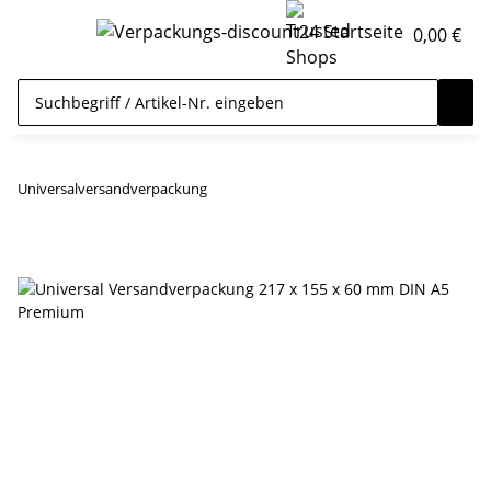
0,00 €
Universalversandverpackung