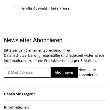
Große Auswahl – faire Preise
Newsletter Abonnieren
Bitte senden Sie mir entsprechend Ihrer
Datenschutzerklärung
regelmäßig und jederzeit widerruflich
Informationen zu Ihrem Produktsortiment per E-Mail zu.
Newsletter
Abonnieren
Abonnieren
Haben Sie Fragen?
Informationen