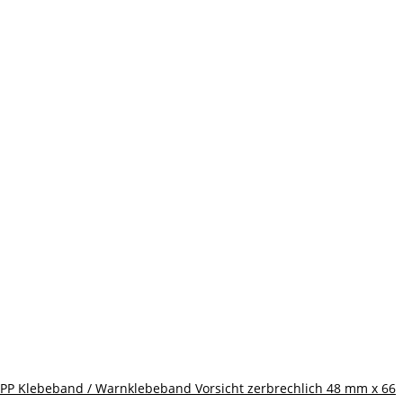
PP Klebeband / Warnklebeband Vorsicht zerbrechlich 48 mm x 66