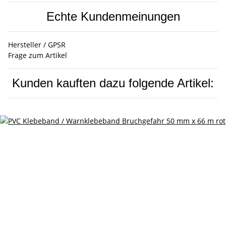
Echte Kundenmeinungen
Hersteller / GPSR
Frage zum Artikel
Kunden kauften dazu folgende Artikel: