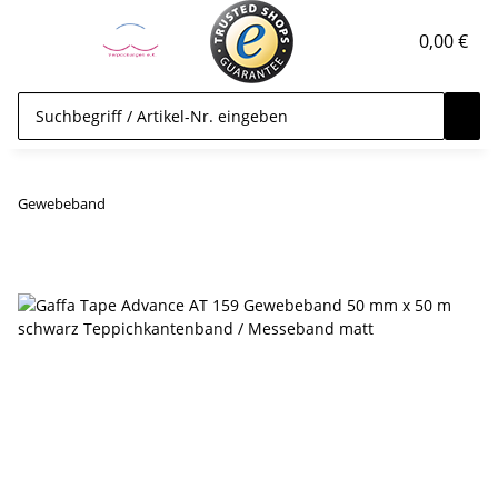
0,00 €
Gewebeband