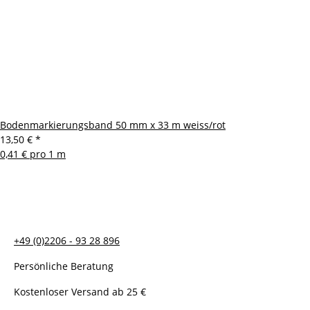
Bodenmarkierungsband 50 mm x 33 m weiss/rot
13,50 €
*
0,41 € pro 1 m
+49 (0)2206 - 93 28 896
Persönliche Beratung
Kostenloser Versand ab 25 €