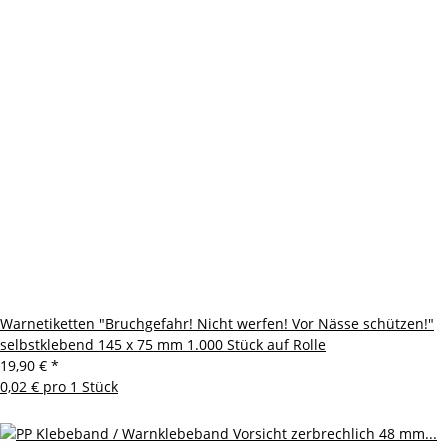
Warnetiketten "Bruchgefahr! Nicht werfen! Vor Nässe schützen!"
selbstklebend 145 x 75 mm 1.000 Stück auf Rolle
19,90 €
*
0,02 € pro 1 Stück