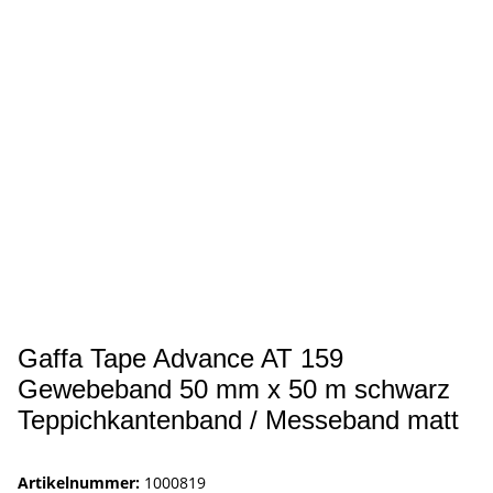
Gaffa Tape Advance AT 159
Gewebeband 50 mm x 50 m schwarz
Teppichkantenband / Messeband matt
Artikelnummer:
1000819