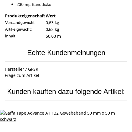
230 mµ Banddicke
Produkteigenschaft
Wert
0,63 kg
Versandgewicht:
0,63
kg
Artikelgewicht:
50,00 m
Inhalt:
Echte Kundenmeinungen
Hersteller / GPSR
Frage zum Artikel
Kunden kauften dazu folgende Artikel: