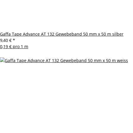
Gaffa Tape Advance AT 132 Gewebeband 50 mm x 50 m silber
9,40 €
*
0,19 € pro 1 m