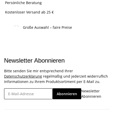
Persönliche Beratung
Kostenloser Versand ab 25 €
Große Auswahl – faire Preise
Newsletter Abonnieren
Bitte senden Sie mir entsprechend Ihrer
Datenschutzerklärung
regelmäßig und jederzeit widerruflich
Informationen zu Ihrem Produktsortiment per E-Mail zu.
Newsletter
Abonnieren
Abonnieren