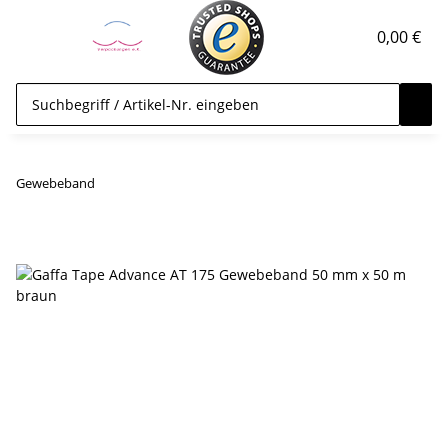
0,00 €
Gewebeband