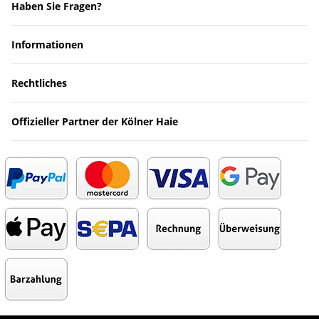
Haben Sie Fragen?
Informationen
Rechtliches
Offizieller Partner der Kölner Haie