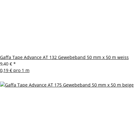
Gaffa Tape Advance AT 132 Gewebeband 50 mm x 50 m weiss
9,40 €
*
0,19 € pro 1 m