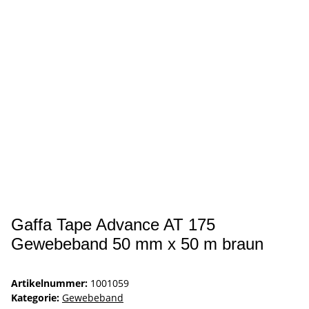
Gaffa Tape Advance AT 175
Gewebeband 50 mm x 50 m braun
Artikelnummer:
1001059
Kategorie:
Gewebeband