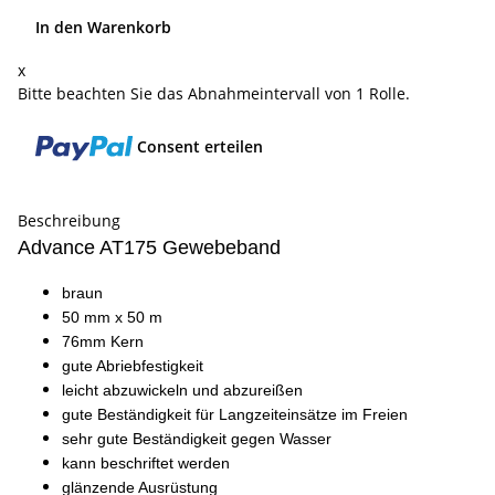
In den Warenkorb
x
Bitte beachten Sie das Abnahmeintervall von 1 Rolle.
Consent erteilen
Beschreibung
Advance AT175 Gewebeband
braun
50 mm x 50 m
76mm Kern
gute Abriebfestigkeit
leicht abzuwickeln und abzureißen
gute Beständigkeit für Langzeiteinsätze im Freien
sehr gute Beständigkeit gegen Wasser
kann beschriftet werden
glänzende Ausrüstung