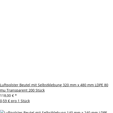
Luftpolster Beutel mit Selbstklebung 320 mm x 480 mm LDPE 80
mµ Transparent 200 Stück
118,00 €
*
0,59 € pro 1 Stück