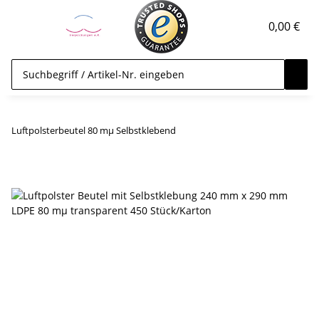
0,00 €
Luftpolsterbeutel 80 mµ Selbstklebend