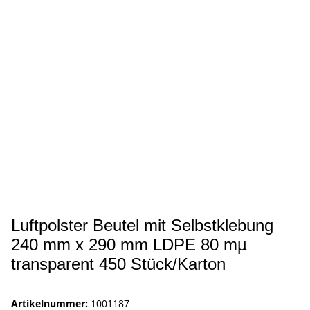
Luftpolster Beutel mit Selbstklebung
240 mm x 290 mm LDPE 80 mµ
transparent 450 Stück/Karton
Artikelnummer:
1001187