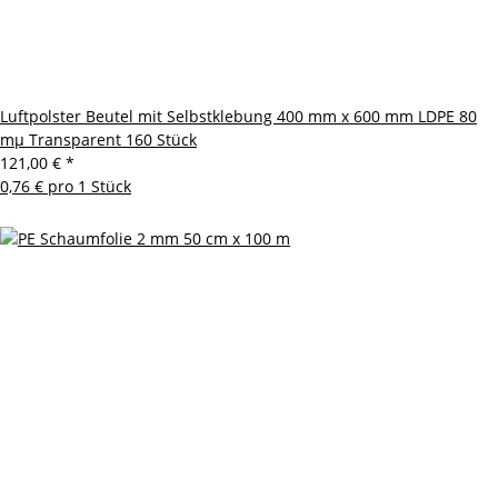
Luftpolster Beutel mit Selbstklebung 400 mm x 600 mm LDPE 80
mµ Transparent 160 Stück
121,00 €
*
0,76 € pro 1 Stück