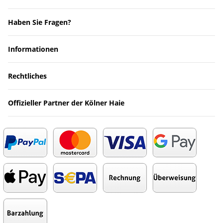
Haben Sie Fragen?
Informationen
Rechtliches
Offizieller Partner der Kölner Haie