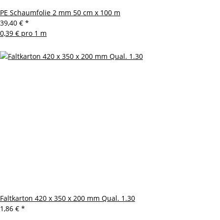
PE Schaumfolie 2 mm 50 cm x 100 m
39,40 €
*
0,39 € pro 1 m
Faltkarton 420 x 350 x 200 mm Qual. 1.30
1,86 €
*