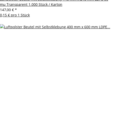
mµ Transparent 1.000 Stück / Karton
147,00 €
*
0,15 € pro 1 Stück