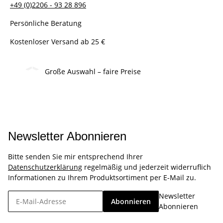
+49 (0)2206 - 93 28 896
Persönliche Beratung
Kostenloser Versand ab 25 €
Große Auswahl – faire Preise
Newsletter Abonnieren
Bitte senden Sie mir entsprechend Ihrer
Datenschutzerklärung
regelmäßig und jederzeit widerruflich
Informationen zu Ihrem Produktsortiment per E-Mail zu.
Newsletter
Abonnieren
Abonnieren