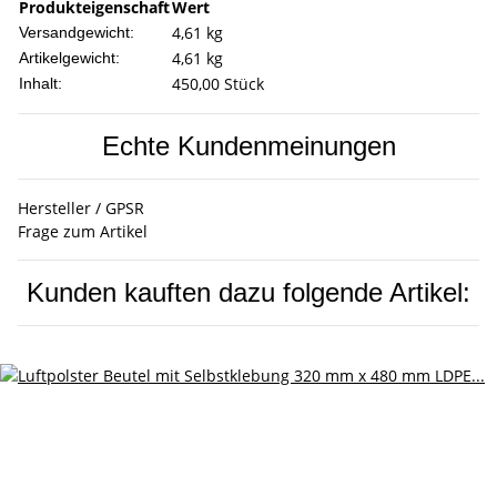
Produkteigenschaft
Wert
4,61 kg
Versandgewicht:
4,61
kg
Artikelgewicht:
450,00 Stück
Inhalt:
Echte Kundenmeinungen
Hersteller / GPSR
Frage zum Artikel
Kunden kauften dazu folgende Artikel: