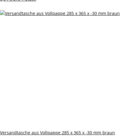
Versandtasche aus Vollpappe 285 x 365 x -30 mm braun