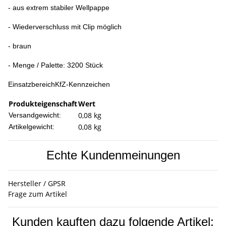
- aus extrem stabiler Wellpappe
- Wiederverschluss mit Clip möglich
- braun
- Menge / Palette: 3200 Stück
EinsatzbereichKfZ-Kennzeichen
Produkteigenschaft
Wert
0,08 kg
Versandgewicht:
0,08
kg
Artikelgewicht:
Echte Kundenmeinungen
Hersteller / GPSR
Frage zum Artikel
Kunden kauften dazu folgende Artikel: