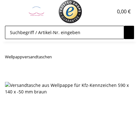
0,00 €
Wellpappversandtaschen