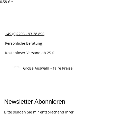
0,58 €
*
+49 (0)2206 - 93 28 896
Persönliche Beratung
Kostenloser Versand ab 25 €
Große Auswahl – faire Preise
Newsletter Abonnieren
Bitte senden Sie mir entsprechend Ihrer