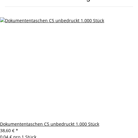
Dokumententaschen C5 unbedruckt 1.000 Stück
38,60 €
*
0,04 € pro 1 Stück