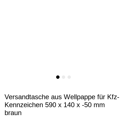
Versandtasche aus Wellpappe für Kfz-
Kennzeichen 590 x 140 x -50 mm
braun