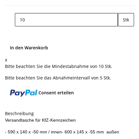
Stk
In den Warenkorb
x
Bitte beachten Sie die Mindestabnahme von 10 Stk.
Bitte beachten Sie das Abnahmeintervall von 5 Stk.
Consent erteilen
Beschreibung
Versandtasche für KfZ-Kennzeichen
- 590 x 140 x -50 mm / innen- 600 x 145 x -55 mm außen