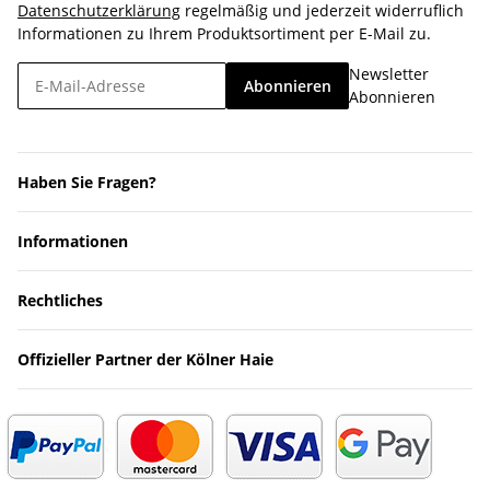
Datenschutzerklärung
regelmäßig und jederzeit widerruflich
Informationen zu Ihrem Produktsortiment per E-Mail zu.
Newsletter
Abonnieren
Abonnieren
Haben Sie Fragen?
Informationen
Rechtliches
Offizieller Partner der Kölner Haie