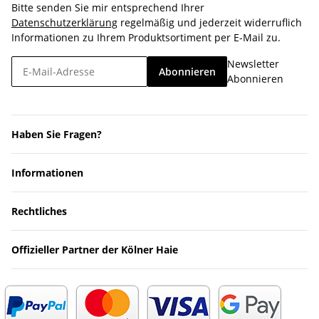
Bitte senden Sie mir entsprechend Ihrer
Datenschutzerklärung
regelmäßig und jederzeit widerruflich
Informationen zu Ihrem Produktsortiment per E-Mail zu.
Newsletter
Abonnieren
Abonnieren
Haben Sie Fragen?
Informationen
Rechtliches
Offizieller Partner der Kölner Haie