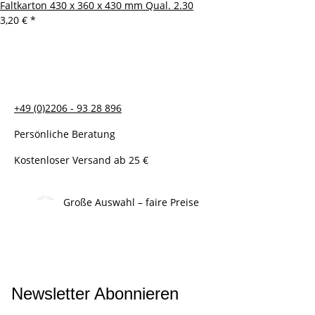
Faltkarton 430 x 360 x 430 mm Qual. 2.30
3,20 €
*
+49 (0)2206 - 93 28 896
Persönliche Beratung
Kostenloser Versand ab 25 €
Große Auswahl – faire Preise
Newsletter Abonnieren