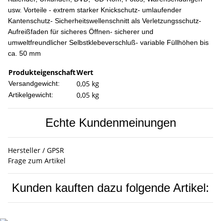
usw. Vorteile - extrem starker Knickschutz- umlaufender
Kantenschutz- Sicherheitswellenschnitt als Verletzungsschutz-
Aufreißfaden für sicheres Öffnen- sicherer und
umweltfreundlicher Selbstklebeverschluß- variable Füllhöhen bis
ca. 50 mm
Produkteigenschaft
Wert
0,05 kg
Versandgewicht:
0,05
kg
Artikelgewicht:
Echte Kundenmeinungen
Hersteller / GPSR
Frage zum Artikel
Kunden kauften dazu folgende Artikel: