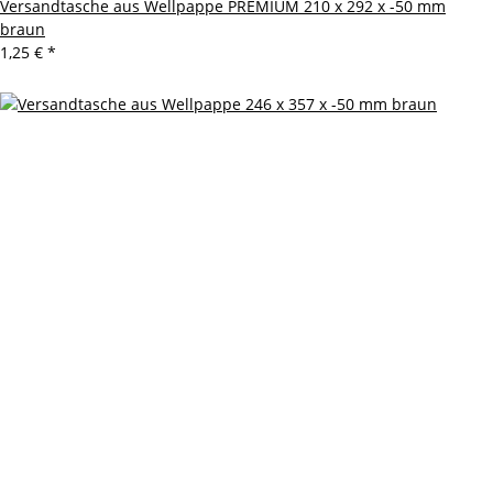
Versandtasche aus Wellpappe PREMIUM 210 x 292 x -50 mm
braun
1,25 €
*