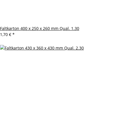
Faltkarton 400 x 250 x 260 mm Qual. 1.30
1,70 €
*