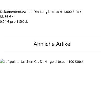
Dokumententaschen Din Lang bedruckt 1.000 Stück
38,86 €
*
0,04 € pro 1 Stück
Ähnliche Artikel