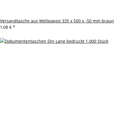
Versandtasche aus Wellpappe 335 x 500 x -50 mm braun
1,08 €
*