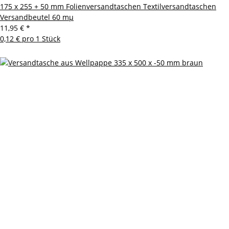
175 x 255 + 50 mm Folienversandtaschen Textilversandtaschen
Versandbeutel 60 mµ
11,95 €
*
0,12 € pro 1 Stück