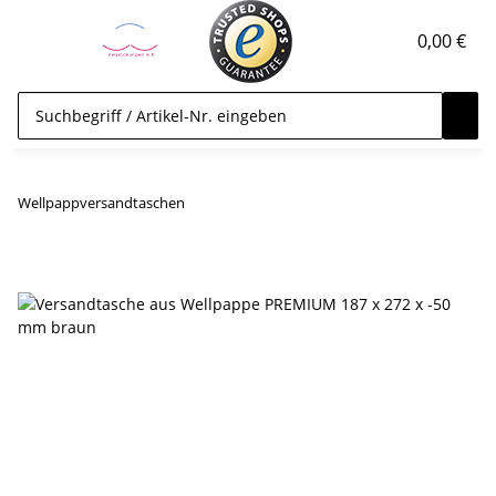
0,00 €
Wellpappversandtaschen